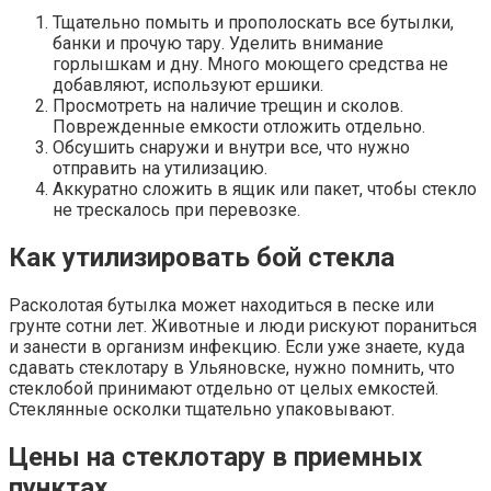
Тщательно помыть и прополоскать все бутылки,
банки и прочую тару. Уделить внимание
горлышкам и дну. Много моющего средства не
добавляют, используют ершики.
Просмотреть на наличие трещин и сколов.
Поврежденные емкости отложить отдельно.
Обсушить снаружи и внутри все, что нужно
отправить на утилизацию.
Аккуратно сложить в ящик или пакет, чтобы стекло
не трескалось при перевозке.
Как утилизировать бой стекла
Расколотая бутылка может находиться в песке или
грунте сотни лет. Животные и люди рискуют пораниться
и занести в организм инфекцию. Если уже знаете, куда
сдавать стеклотару в Ульяновске, нужно помнить, что
стеклобой принимают отдельно от целых емкостей.
Стеклянные осколки тщательно упаковывают.
Цены на стеклотару в приемных
пунктах