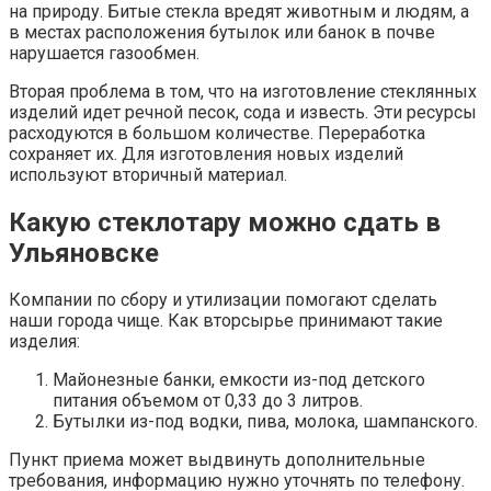
на природу. Битые стекла вредят животным и людям, а
в местах расположения бутылок или банок в почве
нарушается газообмен.
Вторая проблема в том, что на изготовление стеклянных
изделий идет речной песок, сода и известь. Эти ресурсы
расходуются в большом количестве. Переработка
сохраняет их. Для изготовления новых изделий
используют вторичный материал.
Какую стеклотару можно сдать в
Ульяновске
Компании по сбору и утилизации помогают сделать
наши города чище. Как вторсырье принимают такие
изделия:
Майонезные банки, емкости из-под детского
питания объемом от 0,33 до 3 литров.
Бутылки из-под водки, пива, молока, шампанского.
Пункт приема может выдвинуть дополнительные
требования, информацию нужно уточнять по телефону.