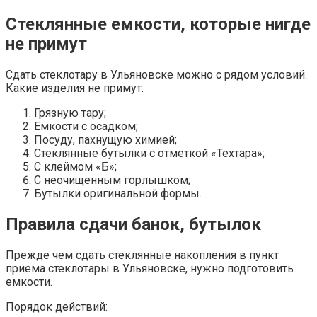
Стеклянные емкости, которые нигде
не примут
Сдать стеклотару в Ульяновске можно с рядом условий.
Какие изделия не примут:
Грязную тару;
Емкости с осадком;
Посуду, пахнущую химией;
Стеклянные бутылки с отметкой «Техтара»;
С клеймом «Б»;
С неочищенным горлышком;
Бутылки оригинальной формы.
Правила сдачи банок, бутылок
Прежде чем сдать стеклянные накопления в пункт
приема стеклотары в Ульяновске, нужно подготовить
емкости.
Порядок действий: