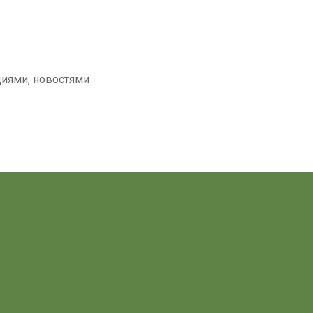
циями, новостями