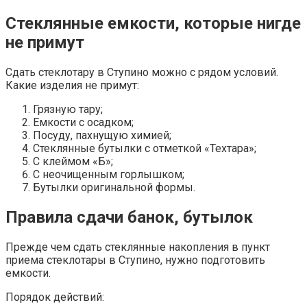
Стеклянные емкости, которые нигде
не примут
Сдать стеклотару в Ступино можно с рядом условий.
Какие изделия не примут:
Грязную тару;
Емкости с осадком;
Посуду, пахнущую химией;
Стеклянные бутылки с отметкой «Техтара»;
С клеймом «Б»;
С неочищенным горлышком;
Бутылки оригинальной формы.
Правила сдачи банок, бутылок
Прежде чем сдать стеклянные накопления в пункт
приема стеклотары в Ступино, нужно подготовить
емкости.
Порядок действий: