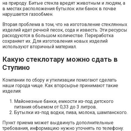
на природу. Битые стекла вредят животным и людям, а
в местах расположения бутылок или банок в почве
нарушается газообмен.
Вторая проблема в том, что на изготовление стеклянных
изделий идет речной песок, сода и известь. Эти ресурсы
расходуются в большом количестве. Переработка
сохраняет их. Для изготовления новых изделий
используют вторичный материал.
Какую стеклотару можно сдать в
Ступино
Компании по сбору и утилизации помогают сделать
наши города чище. Как вторсырье принимают такие
изделия:
Майонезные банки, емкости из-под детского
питания объемом от 0,33 до 3 литров.
Бутылки из-под водки, пива, молока, шампанского.
Пункт приема может выдвинуть дополнительные
требования, информацию нужно уточнять по телефону.