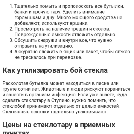
Тщательно помыть и прополоскать все бутылки,
банки и прочую тару. Уделить внимание
горлышкам и дну. Много моющего средства не
добавляют, используют ершики.
Просмотреть на наличие трещин и сколов.
Поврежденные емкости отложить отдельно.
Обсушить снаружи и внутри все, что нужно
отправить на утилизацию.
Аккуратно сложить в ящик или пакет, чтобы стекло
не трескалось при перевозке.
Как утилизировать бой стекла
Расколотая бутылка может находиться в песке или
грунте сотни лет. Животные и люди рискуют пораниться
и занести в организм инфекцию. Если уже знаете, куда
сдавать стеклотару в Ступино, нужно помнить, что
стеклобой принимают отдельно от целых емкостей.
Стеклянные осколки тщательно упаковывают.
Цены на стеклотару в приемных
пунктах