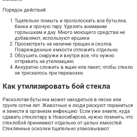
Порядок действий:
Тщательно помыть и прополоскать все бутылки,
банки и прочую тару. Уделить внимание
горлышкам и дну. Много моющего средства не
добавляют, используют ершики.
Просмотреть на наличие трещин и сколов.
Поврежденные емкости отложить отдельно.
Обсушить снаружи и внутри все, что нужно
отправить на утилизацию.
Аккуратно сложить в ящик или пакет, чтобы стекло
не трескалось при перевозке.
Как утилизировать бой стекла
Расколотая бутылка может находиться в песке или
грунте сотни лет. Животные и люди рискуют пораниться
и занести в организм инфекцию. Если уже знаете, куда
сдавать стеклотару в Новосибирске, нужно помнить, что
стеклобой принимают отдельно от целых емкостей.
Стеклянные осколки тщательно упаковывают.