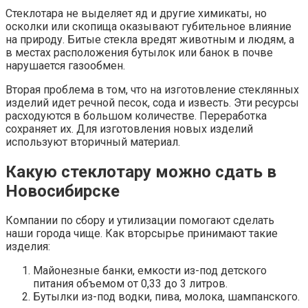
Стеклотара не выделяет яд и другие химикаты, но
осколки или скопища оказывают губительное влияние
на природу. Битые стекла вредят животным и людям, а
в местах расположения бутылок или банок в почве
нарушается газообмен.
Вторая проблема в том, что на изготовление стеклянных
изделий идет речной песок, сода и известь. Эти ресурсы
расходуются в большом количестве. Переработка
сохраняет их. Для изготовления новых изделий
используют вторичный материал.
Какую стеклотару можно сдать в
Новосибирске
Компании по сбору и утилизации помогают сделать
наши города чище. Как вторсырье принимают такие
изделия:
Майонезные банки, емкости из-под детского
питания объемом от 0,33 до 3 литров.
Бутылки из-под водки, пива, молока, шампанского.