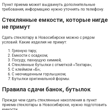
Пункт приема может выдвинуть дополнительные
требования, информацию нужно уточнять по телефону.
Стеклянные емкости, которые нигде
не примут
Сдать стеклотару в Новосибирске можно с рядом
условий. Какие изделия не примут:
Грязную тару;
Емкости с осадком;
Посуду, пахнущую химией;
Стеклянные бутылки с отметкой «Техтара»;
С клеймом «Б»;
С неочищенным горлышком;
Бутылки оригинальной формы.
Правила сдачи банок, бутылок
Прежде чем сдать стеклянные накопления в пункт
приема стеклотары в Новосибирске, нужно подготовить
емкости.