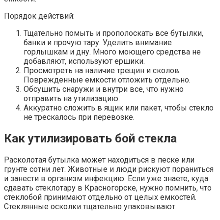
Порядок действий:
Тщательно помыть и прополоскать все бутылки,
банки и прочую тару. Уделить внимание
горлышкам и дну. Много моющего средства не
добавляют, используют ершики.
Просмотреть на наличие трещин и сколов.
Поврежденные емкости отложить отдельно.
Обсушить снаружи и внутри все, что нужно
отправить на утилизацию.
Аккуратно сложить в ящик или пакет, чтобы стекло
не трескалось при перевозке.
Как утилизировать бой стекла
Расколотая бутылка может находиться в песке или
грунте сотни лет. Животные и люди рискуют пораниться
и занести в организм инфекцию. Если уже знаете, куда
сдавать стеклотару в Красногорске, нужно помнить, что
стеклобой принимают отдельно от целых емкостей.
Стеклянные осколки тщательно упаковывают.