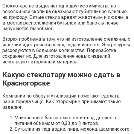
Стеклотара не выделяет яд и другие химикаты, но
осколки или скопища оказывают губительное влияние
на природу. Битые стекла вредят животным и людям, а
в местах расположения бутылок или банок в почве
нарушается газообмен.
Вторая проблема в том, что на изготовление стеклянных
изделий идет речной песок, сода и известь. Эти ресурсы
расходуются в большом количестве. Переработка
сохраняет их. Для изготовления новых изделий
используют вторичный материал.
Какую стеклотару можно сдать в
Красногорске
Компании по сбору и утилизации помогают сделать
наши города чище. Как вторсырье принимают такие
изделия:
Майонезные банки, емкости из-под детского
питания объемом от 0,33 до 3 литров.
Бутылки из-под водки, пива, молока, шампанского.