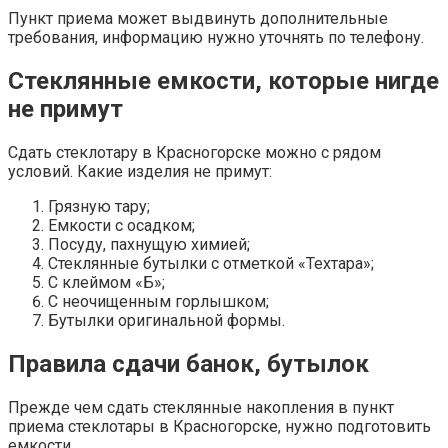
Пункт приема может выдвинуть дополнительные
требования, информацию нужно уточнять по телефону.
Стеклянные емкости, которые нигде
не примут
Сдать стеклотару в Красногорске можно с рядом
условий. Какие изделия не примут:
Грязную тару;
Емкости с осадком;
Посуду, пахнущую химией;
Стеклянные бутылки с отметкой «Техтара»;
С клеймом «Б»;
С неочищенным горлышком;
Бутылки оригинальной формы.
Правила сдачи банок, бутылок
Прежде чем сдать стеклянные накопления в пункт
приема стеклотары в Красногорске, нужно подготовить
емкости.