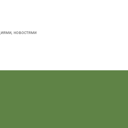
циями, новостями