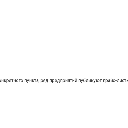
конкретного пункта, ряд предприятий публикуют прайс-лис