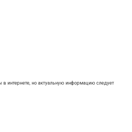
ты в интернете, но актуальную информацию следует