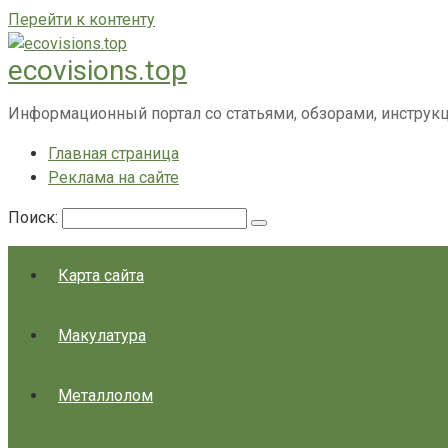
Перейти к контенту
ecovisions.top
Информационный портал со статьями, обзорами, инструк
Главная страница
Реклама на сайте
Поиск:
Карта сайта
Макулатура
Металлолом