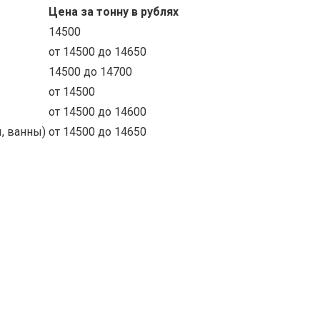
Цена за тонну в рублях
14500
от 14500 до 14650
14500 до 14700
от 14500
от 14500 до 14600
, ванны)
от 14500 до 14650