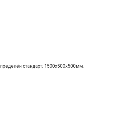
пределён стандарт: 1500х500х500мм.