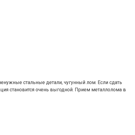
ненужные стальные детали, чугунный лом. Если сдать
ция становится очень выгодной. Прием металлолома в