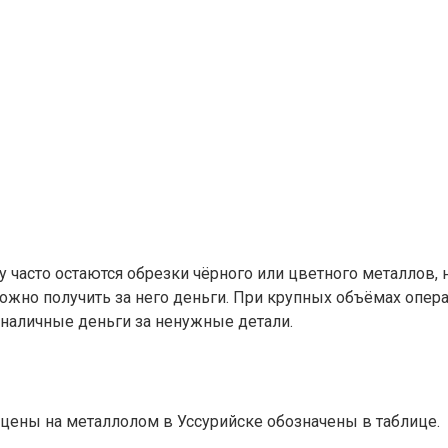
 часто остаются обрезки чёрного или цветного металлов, 
жно получить за него деньги. При крупных объёмах опера
 наличные деньги за ненужные детали.
цены на металлолом в Уссурийске обозначены в таблице.