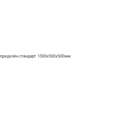
пределён стандарт: 1500х500х500мм.