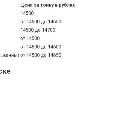
Цена за тонну в рублях
14500
от 14500 до 14650
14500 до 14700
от 14500
от 14500 до 14600
, ванны)
от 14500 до 14650
ске