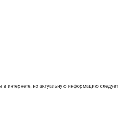
ты в интернете, но актуальную информацию следует