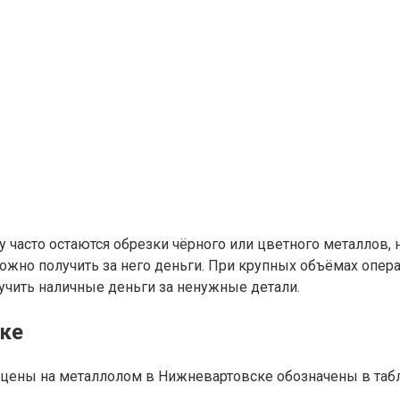
 часто остаются обрезки чёрного или цветного металлов, 
жно получить за него деньги. При крупных объёмах опера
учить наличные деньги за ненужные детали.
ке
 цены на металлолом в Нижневартовске обозначены в таб