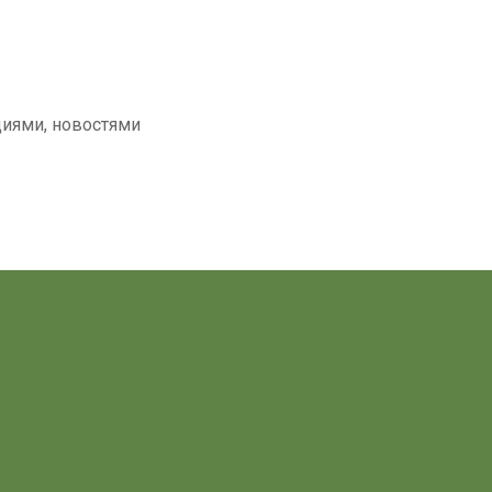
циями, новостями