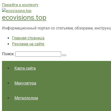
Перейти к контенту
ecovisions.top
Информационный портал со статьями, обзорами, инструк
Главная страница
Реклама на сайте
Поиск:
Карта сайта
Макулатура
Металлолом