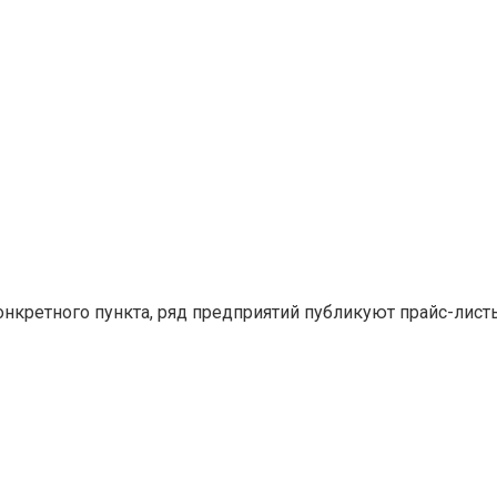
конкретного пункта, ряд предприятий публикуют прайс-лис