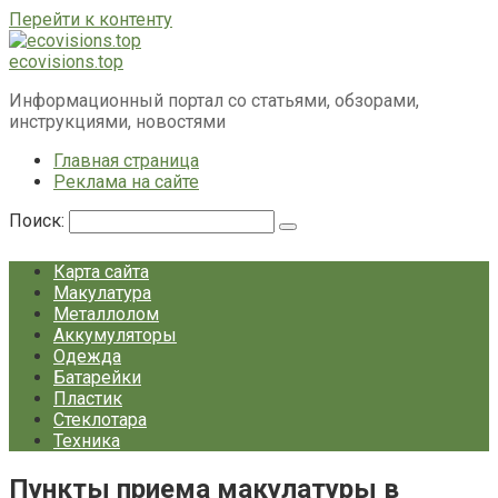
Перейти к контенту
ecovisions.top
Информационный портал со статьями, обзорами,
инструкциями, новостями
Главная страница
Реклама на сайте
Поиск:
Карта сайта
Макулатура
Металлолом
Аккумуляторы
Одежда
Батарейки
Пластик
Стеклотара
Техника
Пункты приема макулатуры в