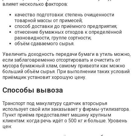
влияет несколько факторов:
качество подготовки: степень очищенности
товарной массы от примесей;
способ доставки до приёмного предприятия;
отнесение бумажных отходов к определённой
разновидности, группе сортности;
объём сдаваемого сырья.
Увеличить доходность передачи бумаги в утиль можно,
если заблаговременно отсортировать и очистить от
мусора бумажный хлам, самому привезти как можно
больший объём сырья. При выполнении таких условий
приёмщик установит хорошую цену.
Способы вывоза
Транспорт под макулатуру сдатчик вторсырья
использует свой или заказывает у фирмы-утилизатора.
Пункт приёма предоставляет машину крупным
клиентам: когда речь идёт о 500 кг и больше. Уровень
цен: