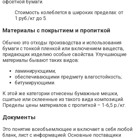
офсетной бумаги.
Стоимость колеблется в широких пределах: от
1 руб./кг до 5.
Материалы с покрытием и пропиткой
Обычно это отходы производства и использования
бумаги с тонкой пленкой или включением веществ,
придающих изделию особые свойства. Улучшающие
материалы бывают таких видов:
ламинирующими;
обеспечивающими предмету влагостойкость;
битумирующими.
К этой же категории отнесены бумажные мешки,
сшитые или склеенные из такого вида композиций.
Пределы цены материалов с пропиткой – 1-6,5 р./кг.
Документы
Это понятие всеобъемлющее и включает в себя любой
бланк, лист с информацией. Основные поставщики