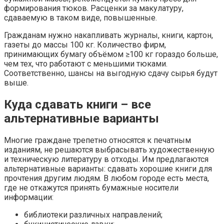
формирования тюков. Расценки за макулатуру,
сдаваемую в таком виде, повышенные.
Гражданам нужно накапливать журналы, книги, картон,
газеты до массы 100 кг. Количество фирм,
принимающих бумагу объёмом ≥100 кг гораздо больше,
чем тех, что работают с меньшими тюками.
Соответственно, шансы на выгодную сдачу сырья будут
выше.
Куда сдавать книги – все
альтернативные варианты
Многие граждане трепетно относятся к печатным
изданиям, не решаются выбрасывать художественную
и техническую литературу в отходы. Им предлагаются
альтернативные варианты: сдавать хорошие книги для
прочтения другим людям. В любом городе есть места,
где не откажутся принять бумажные носители
информации:
библиотеки различных направлений;