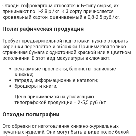
Отходы гофрокартона относятся к Б-типу сырья, их
принимают по 1-2,8 р./кг. К 3 сорту причисляется
кровельный картон, оцениваемый в 0,8-2,5 руб./кг.
Полиграфическая продукция
Требует предварительной подготовки: нужно оторвать
корешки переплётов и обложки. Принимается только
страничная бумага с однотонной краской или в цветном
исполнении. В этот вид макулатуры включают:
рекламные проспекты, блокноты, записные
книжки;
тетради, информационные каталоги;
брошюры и книги.
Цена принимаемой на утилизацию
типографской продукции – 2-5,5 руб./кг.
Отходы полиграфии
Это обрезки от изготовления книжно-журнальных
печатных изделий. Они могут быть в виде полос белой,