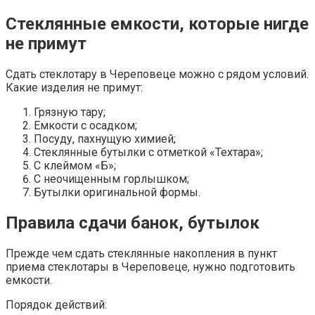
Стеклянные емкости, которые нигде
не примут
Сдать стеклотару в Череповеце можно с рядом условий.
Какие изделия не примут:
Грязную тару;
Емкости с осадком;
Посуду, пахнущую химией;
Стеклянные бутылки с отметкой «Техтара»;
С клеймом «Б»;
С неочищенным горлышком;
Бутылки оригинальной формы.
Правила сдачи банок, бутылок
Прежде чем сдать стеклянные накопления в пункт
приема стеклотары в Череповеце, нужно подготовить
емкости.
Порядок действий: