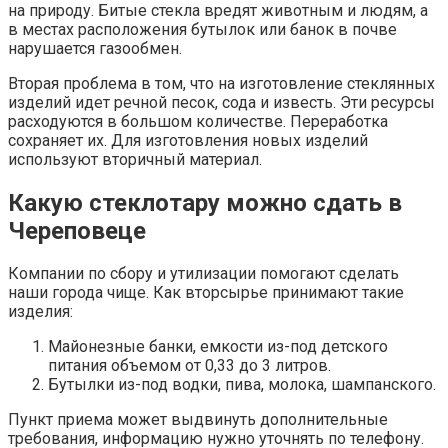
на природу. Битые стекла вредят животным и людям, а
в местах расположения бутылок или банок в почве
нарушается газообмен.
Вторая проблема в том, что на изготовление стеклянных
изделий идет речной песок, сода и известь. Эти ресурсы
расходуются в большом количестве. Переработка
сохраняет их. Для изготовления новых изделий
используют вторичный материал.
Какую стеклотару можно сдать в
Череповеце
Компании по сбору и утилизации помогают сделать
наши города чище. Как вторсырье принимают такие
изделия:
Майонезные банки, емкости из-под детского
питания объемом от 0,33 до 3 литров.
Бутылки из-под водки, пива, молока, шампанского.
Пункт приема может выдвинуть дополнительные
требования, информацию нужно уточнять по телефону.