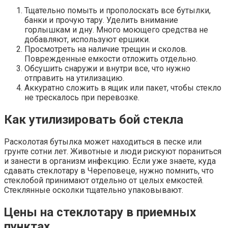
Тщательно помыть и прополоскать все бутылки,
банки и прочую тару. Уделить внимание
горлышкам и дну. Много моющего средства не
добавляют, используют ершики.
Просмотреть на наличие трещин и сколов.
Поврежденные емкости отложить отдельно.
Обсушить снаружи и внутри все, что нужно
отправить на утилизацию.
Аккуратно сложить в ящик или пакет, чтобы стекло
не трескалось при перевозке.
Как утилизировать бой стекла
Расколотая бутылка может находиться в песке или
грунте сотни лет. Животные и люди рискуют пораниться
и занести в организм инфекцию. Если уже знаете, куда
сдавать стеклотару в Череповеце, нужно помнить, что
стеклобой принимают отдельно от целых емкостей.
Стеклянные осколки тщательно упаковывают.
Цены на стеклотару в приемных
пунктах