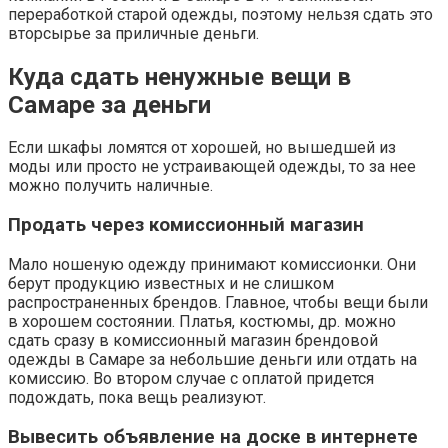
переработкой старой одежды, поэтому нельзя сдать это
вторсырье за приличные деньги.
Куда сдать ненужные вещи в
Самаре за деньги
Если шкафы ломятся от хорошей, но вышедшей из
моды или просто не устраивающей одежды, то за нее
можно получить наличные.
Продать через комиссионный магазин
Мало ношеную одежду принимают комиссионки. Они
берут продукцию известных и не слишком
распространенных брендов. Главное, чтобы вещи были
в хорошем состоянии. Платья, костюмы, др. можно
сдать сразу в комиссионный магазин брендовой
одежды в Самаре за небольшие деньги или отдать на
комиссию. Во втором случае с оплатой придется
подождать, пока вещь реализуют.
Вывесить объявление на доске в интернете