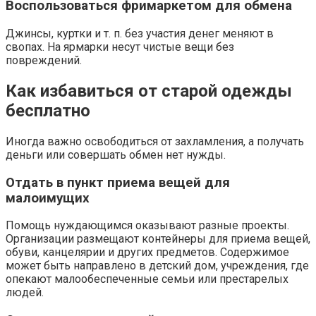
Воспользоваться фримаркетом для обмена
Джинсы, куртки и т. п. без участия денег меняют в
свопах. На ярмарки несут чистые вещи без
повреждений.
Как избавиться от старой одежды
бесплатно
Иногда важно освободиться от захламления, а получать
деньги или совершать обмен нет нужды.
Отдать в пункт приема вещей для
малоимущих
Помощь нуждающимся оказывают разные проекты.
Организации размещают контейнеры для приема вещей,
обуви, канцелярии и других предметов. Содержимое
может быть направлено в детский дом, учреждения, где
опекают малообеспеченные семьи или престарелых
людей.