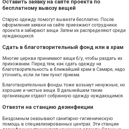
Оставить заявку на сайте проекта по
бесплатному вывозу вещей
Старую одежду помогут вывезти бесплатно. После
оформления заявки на сайте приезжают сотрудники
проекта и забирают вещи. Затем их распределяют среди
нуждающихся.
Сдать в благотворительный фонд или в храм
Многие церкви принимают вещи б/у, чтобы раздать их
прихожанам. Перед тем, как сдать одежду на
благотворительность в ближайший храм в Самаре, надо
уточнить, если ли там пункт приема.
Благотворительные фонды тоже возьмут ненужные, но
хорошие и чистые вещи. В дальнейшем такие
организации отдают собранную одежду нуждающимся.
Отвезти на станцию дезинфекции
Бездомным оказывают санитарно-гигиеническую
помощь в специализированных центрах. Эти станции