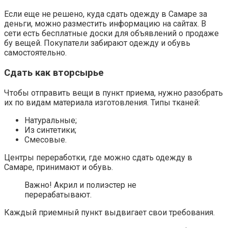
Если еще не решено, куда сдать одежду в Самаре за
деньги, можно разместить информацию на сайтах. В
сети есть бесплатные доски для объявлений о продаже
бу вещей. Покупатели забирают одежду и обувь
самостоятельно.
Сдать как вторсырье
Чтобы отправить вещи в пункт приема, нужно разобрать
их по видам материала изготовления. Типы тканей:
Натуральные;
Из синтетики;
Смесовые.
Центры переработки, где можно сдать одежду в
Самаре, принимают и обувь.
Важно! Акрил и полиэстер не
перерабатывают.
Каждый приемный пункт выдвигает свои требования.