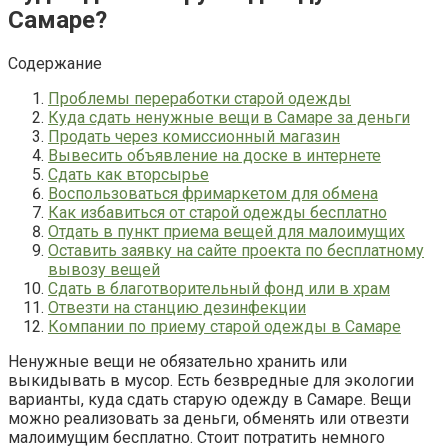
Самаре?
Содержание
Проблемы переработки старой одежды
Куда сдать ненужные вещи в Самаре за деньги
Продать через комиссионный магазин
Вывесить объявление на доске в интернете
Сдать как вторсырье
Воспользоваться фримаркетом для обмена
Как избавиться от старой одежды бесплатно
Отдать в пункт приема вещей для малоимущих
Оставить заявку на сайте проекта по бесплатному
вывозу вещей
Сдать в благотворительный фонд или в храм
Отвезти на станцию дезинфекции
Компании по приему старой одежды в Самаре
Ненужные вещи не обязательно хранить или
выкидывать в мусор. Есть безвредные для экологии
варианты, куда сдать старую одежду в Самаре. Вещи
можно реализовать за деньги, обменять или отвезти
малоимущим бесплатно. Стоит потратить немного