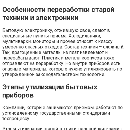
Особенности переработки старой
техники и электроники
Бытовую электронику, отжившую свое, сдают в
специальные пункты приема. Холодильники,
мультиварки, мониторы и прочее относят к классу
умеренно опасных отходов. Состав техники – сложный.
Так, драгоценные металлы из плат извлекают и
перерабатывают. Пластик и металл корпусов тоже
отправляют на переработку. Но внутри приборов есть
опасные материалы, которые нужно утилизировать по
утвержденной законодательством технологии.
Этапы утилизации бытовых
приборов
Компании, которые занимаются приемом, работают по
установленному государственными стандартами
техпроцессу.
Этапы утилизации старой техники, сданной жителями г.