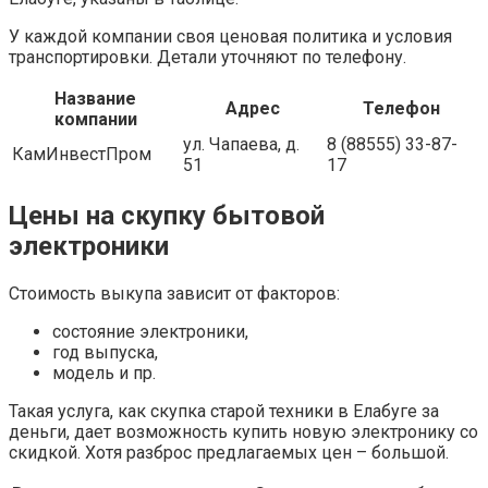
У каждой компании своя ценовая политика и условия
транспортировки. Детали уточняют по телефону.
Название
Адрес
Телефон
компании
ул. Чапаева, д.
8 (88555) 33-87-
КамИнвестПром
51
17
Цены на скупку бытовой
электроники
Стоимость выкупа зависит от факторов:
состояние электроники,
год выпуска,
модель и пр.
Такая услуга, как скупка старой техники в Елабуге за
деньги, дает возможность купить новую электронику со
скидкой. Хотя разброс предлагаемых цен – большой.