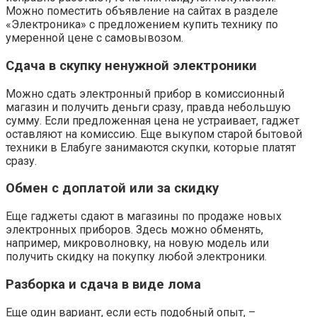
Можно поместить объявление на сайтах в разделе
«Электроника» с предложением купить технику по
умеренной цене с самовывозом.
Сдача в скупку ненужной электроники
Можно сдать электронный прибор в комиссионный
магазин и получить деньги сразу, правда небольшую
сумму. Если предложенная цена не устраивает, гаджет
оставляют на комиссию. Еще выкупом старой бытовой
техники в Елабуге занимаются скупки, которые платят
сразу.
Обмен с доплатой или за скидку
Еще гаджеты сдают в магазины по продаже новых
электронных приборов. Здесь можно обменять,
например, микроволновку, на новую модель или
получить скидку на покупку любой электроники.
Разборка и сдача в виде лома
Еще один вариант, если есть подобный опыт, –