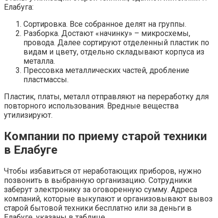
Елабуга:
Сортировка. Все собранное делят на группы.
Разборка. Достают «начинку» – микросхемы,
провода. Далее сортируют отделенный пластик по
видам и цвету, отдельно складывают корпуса из
металла.
Прессовка металлических частей, дробление
пластмассы.
Пластик, платы, металл отправляют на переработку для
повторного использования. Вредные вещества
утилизируют.
Компании по приему старой техники
в Елабуге
Чтобы избавиться от неработающих приборов, нужно
позвонить в выбранную организацию. Сотрудники
заберут электронику за оговоренную сумму. Адреса
компаний, которые выкупают и организовывают вывоз
старой бытовой техники бесплатно или за деньги в
Елабуге, указаны в таблице.