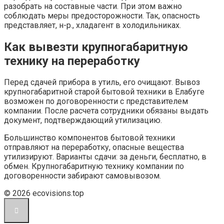
разобрать на составные части. При этом важно
соблюдать меры предосторожности. Так, опасность
представляет, н-р., хладагент в холодильниках.
Как вывезти крупногабаритную
технику на переработку
Перед сдачей прибора в утиль, его очищают. Вывоз
крупногабаритной старой бытовой техники в Елабуге
возможен по договоренности с представителем
компании. После расчета сотрудники обязаны выдать
документ, подтверждающий утилизацию.
Большинство компонентов бытовой техники
отправляют на переработку, опасные вещества
утилизируют. Варианты сдачи: за деньги, бесплатно, в
обмен. Крупногабаритную технику компании по
договоренности забирают самовывозом.
© 2026 ecovisions.top