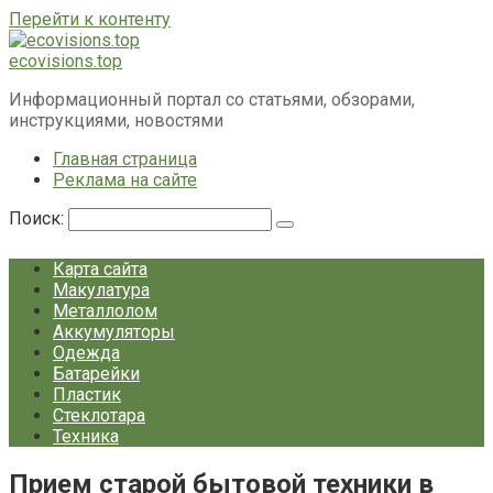
Перейти к контенту
ecovisions.top
Информационный портал со статьями, обзорами,
инструкциями, новостями
Главная страница
Реклама на сайте
Поиск:
Карта сайта
Макулатура
Металлолом
Аккумуляторы
Одежда
Батарейки
Пластик
Стеклотара
Техника
Прием старой бытовой техники в