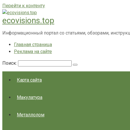
Перейти к контенту
ecovisions.top
Информационный портал со статьями, обзорами, инструк
Главная страница
Реклама на сайте
Поиск:
Карта сайта
Макулатура
Металлолом