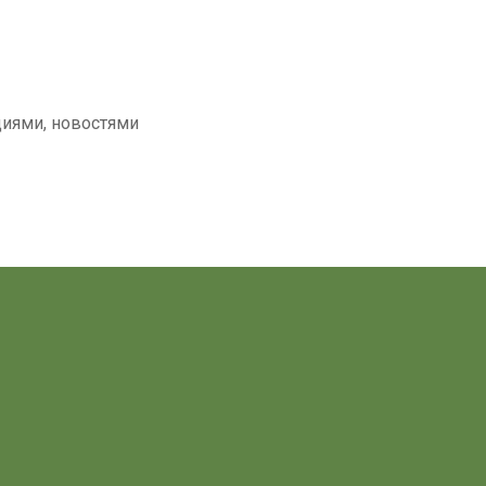
циями, новостями