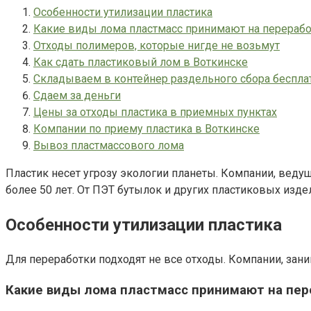
Особенности утилизации пластика
Какие виды лома пластмасс принимают на перерабо
Отходы полимеров, которые нигде не возьмут
Как сдать пластиковый лом в Воткинске
Складываем в контейнер раздельного сбора беспла
Сдаем за деньги
Цены за отходы пластика в приемных пунктах
Компании по приему пластика в Воткинске
Вывоз пластмассового лома
Пластик несет угрозу экологии планеты. Компании, веду
более 50 лет. От ПЭТ бутылок и других пластиковых изд
Особенности утилизации пластика
Для переработки подходят не все отходы. Компании, з
Какие виды лома пластмасс принимают на пер