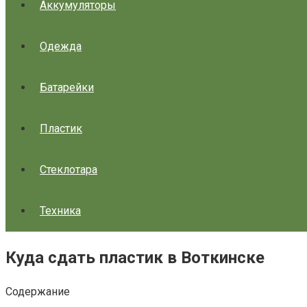
Аккумуляторы
Одежда
Батарейки
Пластик
Стеклотара
Техника
Куда сдать пластик в Воткинске
Содержание