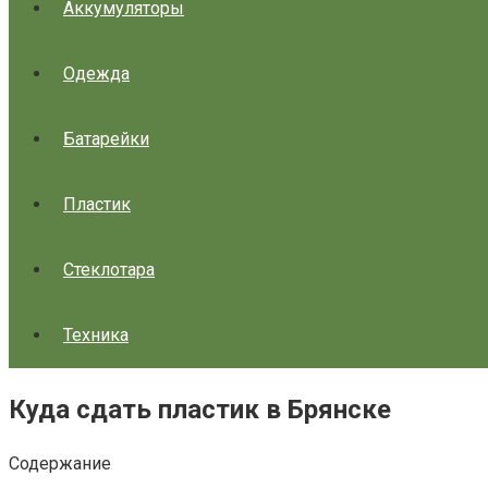
Аккумуляторы
Одежда
Батарейки
Пластик
Стеклотара
Техника
Куда сдать пластик в Брянске
Содержание