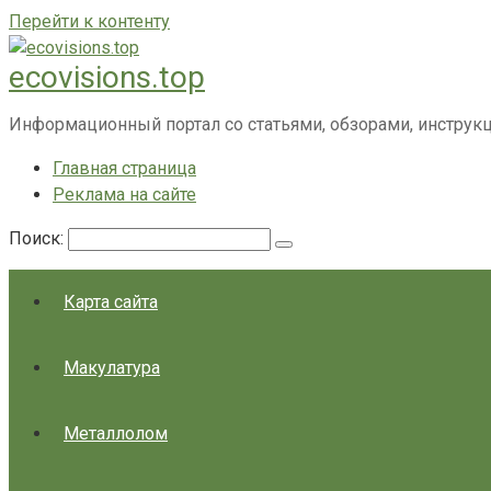
Перейти к контенту
ecovisions.top
Информационный портал со статьями, обзорами, инструк
Главная страница
Реклама на сайте
Поиск:
Карта сайта
Макулатура
Металлолом