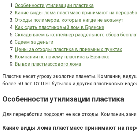
Особенности утилизации пластика
Какие виды лома пластмасс принимают на перерабо
Отходы полимеров, которые нигде не возьмут
Как сдать пластиковый лом в Брянске
Складываем в контейнер раздельного сбора беспла
Сдаем за деньги
Цены за отходы пластика в приемных пунктах
Компании по приему пластика в Брянске
Вывоз пластмассового лома
Пластик несет угрозу экологии планеты. Компании, веду
более 50 лет. От ПЭТ бутылок и других пластиковых изд
Особенности утилизации пластика
Для переработки подходят не все отходы. Компании, з
Какие виды лома пластмасс принимают на пер