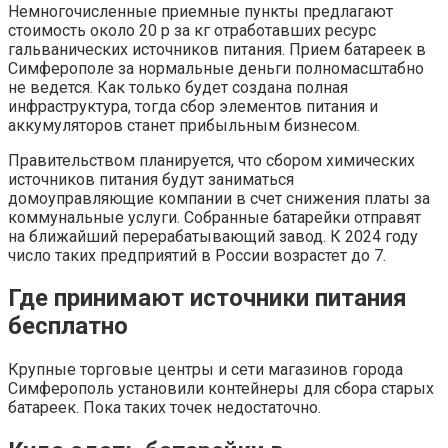
Немногочисленные приемные пункты предлагают
стоимость около 20 р за кг отработавших ресурс
гальванических источников питания. Прием батареек в
Симферополе за нормальные деньги полномасштабно
не ведется. Как только будет создана полная
инфраструктура, тогда сбор элементов питания и
аккумуляторов станет прибыльным бизнесом.
Правительством планируется, что сбором химических
источников питания будут заниматься
домоуправляющие компании в счет снижения платы за
коммунальные услуги. Собранные батарейки отправят
на ближайший перерабатывающий завод. К 2024 году
число таких предприятий в России возрастет до 7.
Где принимают источники питания
бесплатно
Крупные торговые центры и сети магазинов города
Симферополь установили контейнеры для сбора старых
батареек. Пока таких точек недостаточно.