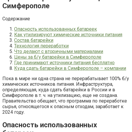
Симферополе
Содержание
Опасность использованных батареек
Как утилизируют химические источники питания
Состав батарейки
Технология переработки
Что делают с вторичными материалами
Цены за б/у батарейки в Симферополе
Где принимают источники питания бесплатно
Куда сдать батарейки в Симферополе – компании
Пока в мире ни одна страна не перерабатывает 100% б/у
химических источников питания. Инфраструктура,
определяющая, куда сдать батарейки в России и в
Симферополе в т. ч. на утилизацию, еще не создана.
Правительство обещает, что программа по переработке
сырья, относящегося к опасным отходам, заработает к
2024 году.
Опасность использованных