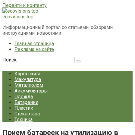
Перейти к контенту
ecovisions.top
Информационный портал со статьями, обзорами,
инструкциями, новостями
Главная страница
Реклама на сайте
Поиск:
Карта сайта
Макулатура
Металлолом
Аккумуляторы
Одежда
Батарейки
Пластик
Стеклотара
Техника
Прием батареек на утилизацию в