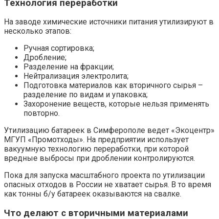
Технология переработки
На заводе химические источники питания утилизируют в
несколько этапов:
Ручная сортировка;
Дробление;
Разделение на фракции;
Нейтрализация электролита;
Подготовка материалов как вторичного сырья –
разделение по видам и упаковка;
Захоронение веществ, которые нельзя применять
повторно.
Утилизацию батареек в Симферополе ведет «Экоцентр»
МГУП «Промотходы». На предприятии использует
вакуумную технологию переработки, при которой
вредные выбросы при дроблении контролируются.
Пока для запуска масштабного проекта по утилизации
опасных отходов в России не хватает сырья. В то время
как тонны б/у батареек оказываются на свалке.
Что делают с вторичными материалами