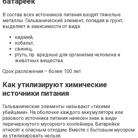
батареек
В состав всех источников питания входят тяжелые
металлы. Гальванический элемент, попадая в грунт,
выделяет в зависимости от вида:
кадмий,
кобальт,
свинец,
ртуть, пр. вредные для организма человека и
животных вещества.
Срок разложения – более 100 лет.
Как утилизируют химические
источники питания
Гальванические элементы называют «тихими
убийцами». На оболочке каждого аккумулятора или
разового источника питания нанесен знак в виде
перечеркнутого мусорного контейнера. Батарейки
относят к опасным отходам. Вместе с бытовым мусором
их утилизировать нельзя.