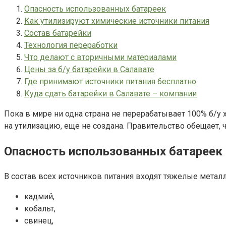
Опасность использованных батареек
Как утилизируют химические источники питания
Состав батарейки
Технология переработки
Что делают с вторичными материалами
Цены за б/у батарейки в Салавате
Где принимают источники питания бесплатно
Куда сдать батарейки в Салавате – компании
Пока в мире ни одна страна не перерабатывает 100% б/у х
на утилизацию, еще не создана. Правительство обещает, 
Опасность использованных батареек
В состав всех источников питания входят тяжелые металл
кадмий,
кобальт,
свинец,