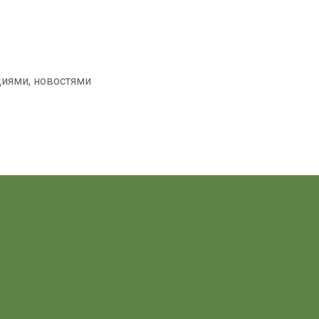
циями, новостями