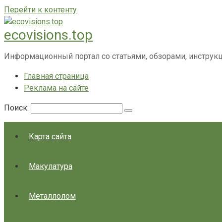
Перейти к контенту
ecovisions.top
Информационный портал со статьями, обзорами, инструк
Главная страница
Реклама на сайте
Поиск:
Карта сайта
Макулатура
Металлолом