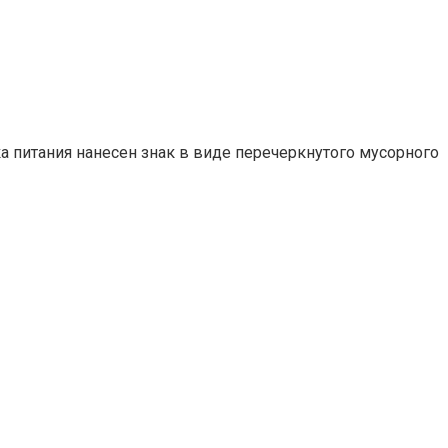
 питания нанесен знак в виде перечеркнутого мусорного