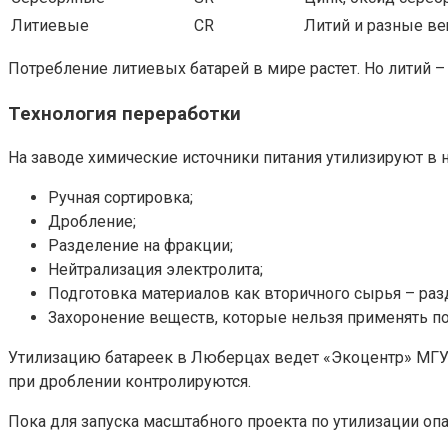
Литиевые
CR
Литий и разные в
Потребление литиевых батарей в мире растет. Но литий 
Технология переработки
На заводе химические источники питания утилизируют в 
Ручная сортировка;
Дробление;
Разделение на фракции;
Нейтрализация электролита;
Подготовка материалов как вторичного сырья – раз
Захоронение веществ, которые нельзя применять по
Утилизацию батареек в Люберцах ведет «Экоцентр» МГУ
при дроблении контролируются.
Пока для запуска масштабного проекта по утилизации опа