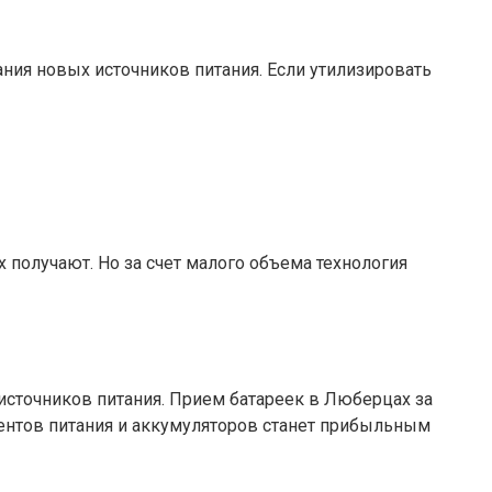
ания новых источников питания. Если утилизировать
 получают. Но за счет малого объема технология
источников питания. Прием батареек в Люберцах за
ментов питания и аккумуляторов станет прибыльным