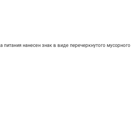
 питания нанесен знак в виде перечеркнутого мусорного