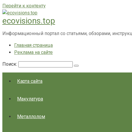
Перейти к контенту
ecovisions.top
Информационный портал со статьями, обзорами, инструк
Главная страница
Реклама на сайте
Поиск:
Карта сайта
Макулатура
Металлолом