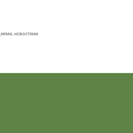
циями, новостями