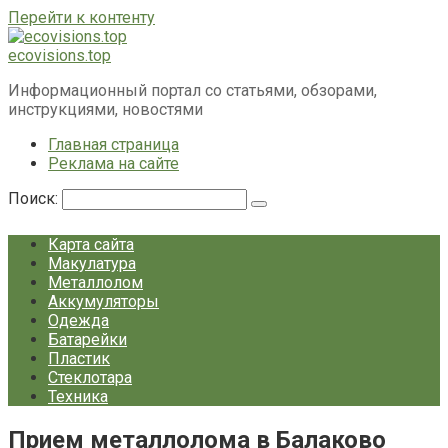
Перейти к контенту
ecovisions.top
Информационный портал со статьями, обзорами,
инструкциями, новостями
Главная страница
Реклама на сайте
Поиск:
Карта сайта
Макулатура
Металлолом
Аккумуляторы
Одежда
Батарейки
Пластик
Стеклотара
Техника
Прием металлолома в Балаково