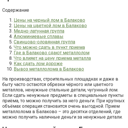
Содержание
Цены на черный лом в Балаково
Цены на цветной лом в Балаково
Медно-латунная группа
Алюминиевые сплавы
Свинцово-оловянная группа
Что можно сдать в пункт приема
Где в Балаково сдают металлолом
Что влияет на цену приема металла
Как сдать лом дороже
Вывоз металлолома в Балаково
На производствах, строительных площадках и даже в
быту часто остаются обрезки чёрного или цветного
металлов, ненужные стальные детали, чугунный лом.
Если сдать ненужные предметы в специальные пункты
приёма, то можно получить за него деньги. При крупных
объёмах операция становится очень выгодной. Прием
металлолома в Балаково – это десятки отделений, где
можно получить наличные деньги за ненужные детали.