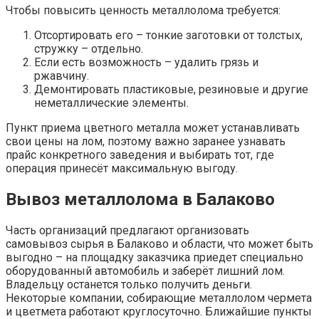
Чтобы повысить ценность металлолома требуется:
Отсортировать его – тонкие заготовки от толстых,
стружку – отдельно.
Если есть возможность – удалить грязь и
ржавчину.
Демонтировать пластиковые, резиновые и другие
неметаллические элементы.
Пункт приема цветного металла может устанавливать
свои цены на лом, поэтому важно заранее узнавать
прайс конкретного заведения и выбирать тот, где
операция принесёт максимальную выгоду.
Вывоз металлолома в Балаково
Часть организаций предлагают организовать
самовывоз сырья в Балаково и области, что может быть
выгодно – на площадку заказчика приедет специально
оборудованный автомобиль и заберёт лишний лом.
Владельцу останется только получить деньги.
Некоторые компании, собирающие металлолом чермета
и цветмета работают круглосуточно. Ближайшие пункты