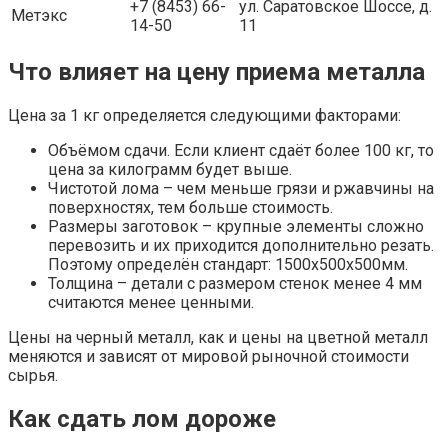
+7 (8453) 66-
ул. Саратовское Шоссе, д.
Метэкс
14-50
11
Что влияет на цену приема металла
Цена за 1 кг определяется следующими факторами:
Объёмом сдачи. Если клиент сдаёт более 100 кг, то
цена за килограмм будет выше.
Чистотой лома – чем меньше грязи и ржавчины на
поверхностях, тем больше стоимость.
Размеры заготовок – крупные элементы сложно
перевозить и их приходится дополнительно резать.
Поэтому определён стандарт: 1500х500х500мм.
Толщина – детали с размером стенок менее 4 мм
считаются менее ценными.
Цены на черный металл, как и цены на цветной металл
меняются и зависят от мировой рыночной стоимости
сырья.
Как сдать лом дороже