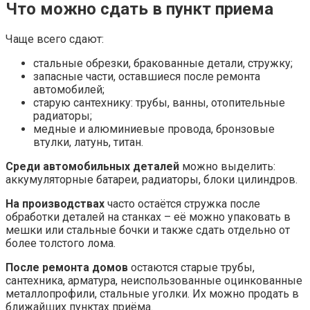
Что можно сдать в пункт приема
Чаще всего сдают:
стальные обрезки, бракованные детали, стружку;
запасные части, оставшиеся после ремонта
автомобилей;
старую сантехнику: трубы, ванны, отопительные
радиаторы;
медные и алюминиевые провода, бронзовые
втулки, латунь, титан.
Среди автомобильных деталей
можно выделить:
аккумуляторные батареи, радиаторы, блоки цилиндров.
На производствах
часто остаётся стружка после
обработки деталей на станках – её можно упаковать в
мешки или стальные бочки и также сдать отдельно от
более толстого лома.
После ремонта домов
остаются старые трубы,
сантехника, арматура, неиспользованные оцинкованные
металлопрофили, стальные уголки. Их можно продать в
ближайших пунктах приёма.