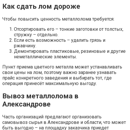
Как сдать лом дороже
Чтобы повысить ценность металлолома требуется:
Отсортировать его – тонкие заготовки от толстых,
стружку – отдельно.
Если есть возможность – удалить грязь и
ржавчину.
Демонтировать пластиковые, резиновые и другие
неметаллические элементы.
Пункт приема цветного металла может устанавливать
свои цены на лом, поэтому важно заранее узнавать
прайс конкретного заведения и выбирать тот, где
операция принесёт максимальную выгоду.
Вывоз металлолома в
Александрове
Часть организаций предлагают организовать
самовывоз сырья в Александрове и области, что может
быть выгодно – на площадку заказчика приедет