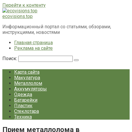
Перейти к контенту
ecovisions.top
Информационный портал со статьями, обзорами,
инструкциями, новостями
Главная страница
Реклама на сайте
Поиск:
Карта сайта
Макулатура
Металлолом
Аккумуляторы
Одежда
Батарейки
Пластик
Стеклотара
Техника
Прием металлолома в