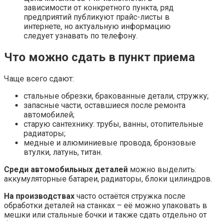
зависимости от конкретного пункта, ряд
предприятий публикуют прайс-листы в
интернете, но актуальную информацию
следует узнавать по телефону.
Что можно сдать в пункт приема
Чаще всего сдают:
стальные обрезки, бракованные детали, стружку;
запасные части, оставшиеся после ремонта
автомобилей;
старую сантехнику: трубы, ванны, отопительные
радиаторы;
медные и алюминиевые провода, бронзовые
втулки, латунь, титан.
Среди автомобильных деталей
можно выделить:
аккумуляторные батареи, радиаторы, блоки цилиндров.
На производствах
часто остаётся стружка после
обработки деталей на станках – её можно упаковать в
мешки или стальные бочки и также сдать отдельно от