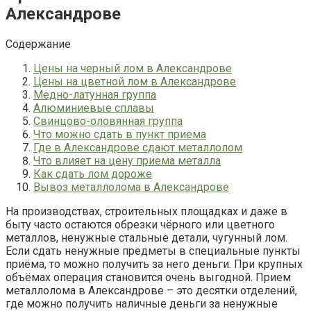
Александрове
Содержание
Цены на черный лом в Александрове
Цены на цветной лом в Александрове
Медно-латунная группа
Алюминиевые сплавы
Свинцово-оловянная группа
Что можно сдать в пункт приема
Где в Александрове сдают металлолом
Что влияет на цену приема металла
Как сдать лом дороже
Вывоз металлолома в Александрове
На производствах, строительных площадках и даже в
быту часто остаются обрезки чёрного или цветного
металлов, ненужные стальные детали, чугунный лом.
Если сдать ненужные предметы в специальные пункты
приёма, то можно получить за него деньги. При крупных
объёмах операция становится очень выгодной. Прием
металлолома в Александрове – это десятки отделений,
где можно получить наличные деньги за ненужные