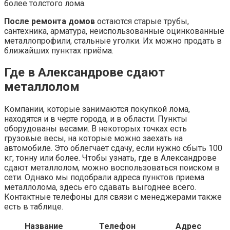
более толстого лома.
После ремонта домов
остаются старые трубы,
сантехника, арматура, неиспользованные оцинкованные
металлопрофили, стальные уголки. Их можно продать в
ближайших пунктах приёма.
Где в Александрове сдают
металлолом
Компании, которые занимаются покупкой лома,
находятся и в черте города, и в области. Пункты
оборудованы весами. В некоторых точках есть
грузовые весы, на которые можно заехать на
автомобиле. Это облегчает сдачу, если нужно сбыть 100
кг, тонну или более. Чтобы узнать, где в Александрове
сдают металлолом, можно воспользоваться поиском в
сети. Однако мы подобрали адреса пунктов приема
металлолома, здесь его сдавать выгоднее всего.
Контактные телефоны для связи с менеджерами также
есть в таблице.
Название
Телефон
Адрес