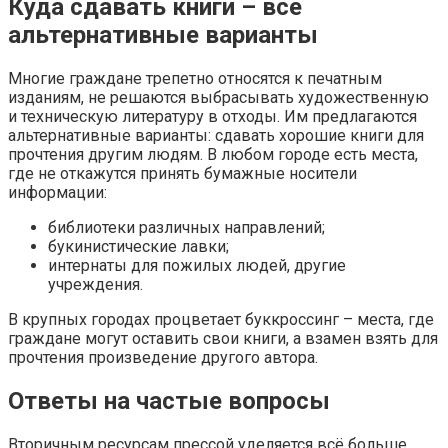
Куда сдавать книги – все
альтернативные варианты
Многие граждане трепетно относятся к печатным
изданиям, не решаются выбрасывать художественную
и техническую литературу в отходы. Им предлагаются
альтернативные варианты: сдавать хорошие книги для
прочтения другим людям. В любом городе есть места,
где не откажутся принять бумажные носители
информации:
библиотеки различных направлений;
букинистические лавки;
интернаты для пожилых людей, другие
учреждения.
В крупных городах процветает буккроссинг – места, где
граждане могут оставить свои книги, а взамен взять для
прочтения произведение другого автора.
Ответы на частые вопросы
Вторичным ресурсам прессой уделяется всё больше