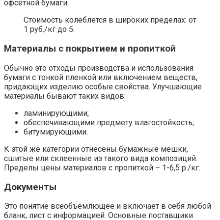
офсетной бумаги.
Стоимость колеблется в широких пределах: от
1 руб./кг до 5.
Материалы с покрытием и пропиткой
Обычно это отходы производства и использования
бумаги с тонкой пленкой или включением веществ,
придающих изделию особые свойства. Улучшающие
материалы бывают таких видов:
ламинирующими;
обеспечивающими предмету влагостойкость;
битумирующими.
К этой же категории отнесены бумажные мешки,
сшитые или склеенные из такого вида композиций.
Пределы цены материалов с пропиткой – 1-6,5 р./кг.
Документы
Это понятие всеобъемлющее и включает в себя любой
бланк, лист с информацией. Основные поставщики