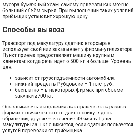
мусора бумажный хлам, самому привезти как можно
больший объём сырья. При выполнении таких условий
приёмщик установит хорошую цену.
Способы вывоза
Транспорт под макулатуру сдатчик вторсырья
использует свой или заказывает у фирмы-утилизатора.
Пункт приёма предоставляет машину крупным
клиентам: когда речь идёт о 500 кг и больше. Уровень
цен:
зависит от грузоподъёмности автомобиля;
нижний предел в Рубцовске – 1 тыс. руб.;
бесплатно – в некоторых фирмах при объёме
закупки ≥700 кг.
Оперативность выделения автотранспорта в разных
фирмах отличается: кто-то даёт технику в день
обращения, другие – в течение 48 часов. Цена
макулатуры за 1 кг снижается, если сдатчик пользуется
услугой перевозки от приёмщика.