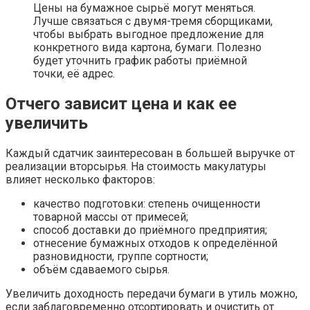
Цены на бумажное сырьё могут меняться.
Лучше связаться с двумя-тремя сборщиками,
чтобы выбрать выгодное предложение для
конкретного вида картона, бумаги. Полезно
будет уточнить график работы приёмной
точки, её адрес.
Отчего зависит цена и как ее
увеличить
Каждый сдатчик заинтересован в большей выручке от
реализации вторсырья. На стоимость макулатуры
влияет несколько факторов:
качество подготовки: степень очищенности
товарной массы от примесей;
способ доставки до приёмного предприятия;
отнесение бумажных отходов к определённой
разновидности, группе сортности;
объём сдаваемого сырья.
Увеличить доходность передачи бумаги в утиль можно,
если заблаговременно отсортировать и очистить от