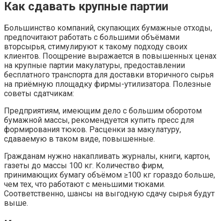
Как сдавать крупные партии
Большинство компаний, скупающих бумажные отходы,
предпочитают работать с большими объёмами
вторсырья, стимулируют к такому подходу своих
клиентов. Поощрение выражается в повышенных ценах
на крупные партии макулатуры, предоставлении
бесплатного транспорта для доставки вторичного сырья
на приёмную площадку фирмы-утилизатора. Полезные
советы сдатчикам:
Предприятиям, имеющим дело с большим оборотом
бумажной массы, рекомендуется купить пресс для
формирования тюков. Расценки за макулатуру,
сдаваемую в таком виде, повышенные.
Гражданам нужно накапливать журналы, книги, картон,
газеты до массы 100 кг. Количество фирм,
принимающих бумагу объёмом ≥100 кг гораздо больше,
чем тех, что работают с меньшими тюками.
Соответственно, шансы на выгодную сдачу сырья будут
выше.