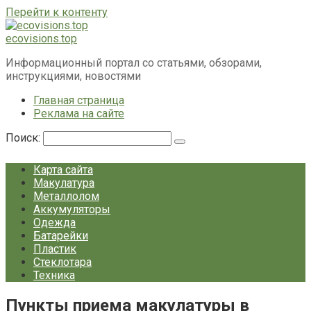
Перейти к контенту
ecovisions.top
Информационный портал со статьями, обзорами,
инструкциями, новостями
Главная страница
Реклама на сайте
Поиск:
Карта сайта
Макулатура
Металлолом
Аккумуляторы
Одежда
Батарейки
Пластик
Стеклотара
Техника
Пункты приема макулатуры в