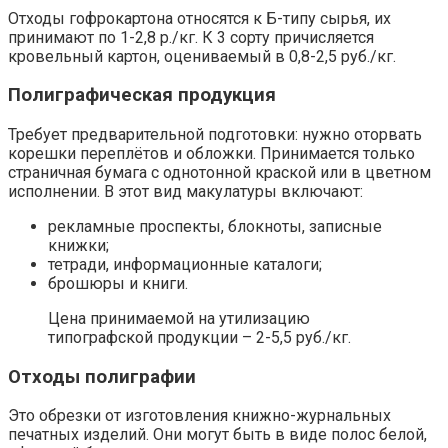
Отходы гофрокартона относятся к Б-типу сырья, их
принимают по 1-2,8 р./кг. К 3 сорту причисляется
кровельный картон, оцениваемый в 0,8-2,5 руб./кг.
Полиграфическая продукция
Требует предварительной подготовки: нужно оторвать
корешки переплётов и обложки. Принимается только
страничная бумага с однотонной краской или в цветном
исполнении. В этот вид макулатуры включают:
рекламные проспекты, блокноты, записные
книжки;
тетради, информационные каталоги;
брошюры и книги.
Цена принимаемой на утилизацию
типографской продукции – 2-5,5 руб./кг.
Отходы полиграфии
Это обрезки от изготовления книжно-журнальных
печатных изделий. Они могут быть в виде полос белой,