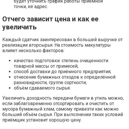
будет уточнить график работы приёмной
точки, её адрес.
Отчего зависит цена и как ее
увеличить
Каждый сдатчик заинтересован в большей выручке от
реализации вторсырья. На стоимость макулатуры
влияет несколько факторов:
качество подготовки: степень очищенности
товарной массы от примесей;
способ доставки до приёмного предприятия;
отнесение бумажных отходов к определённой
разновидности, группе сортности;
объём сдаваемого сырья.
Увеличить доходность передачи бумаги в утиль можно,
если заблаговременно отсортировать и очистить от
мусора бумажный хлам, самому привезти как можно
больший объём сырья. При выполнении таких условий
приёмщик установит хорошую цену.