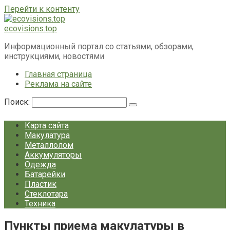
Перейти к контенту
ecovisions.top
Информационный портал со статьями, обзорами,
инструкциями, новостями
Главная страница
Реклама на сайте
Поиск:
Карта сайта
Макулатура
Металлолом
Аккумуляторы
Одежда
Батарейки
Пластик
Стеклотара
Техника
Пункты приема макулатуры в