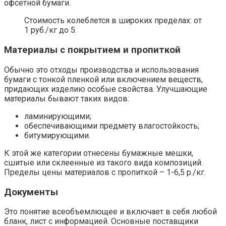
офсетной бумаги.
Стоимость колеблется в широких пределах: от
1 руб./кг до 5.
Материалы с покрытием и пропиткой
Обычно это отходы производства и использования
бумаги с тонкой пленкой или включением веществ,
придающих изделию особые свойства. Улучшающие
материалы бывают таких видов:
ламинирующими;
обеспечивающими предмету влагостойкость;
битумирующими.
К этой же категории отнесены бумажные мешки,
сшитые или склеенные из такого вида композиций.
Пределы цены материалов с пропиткой – 1-6,5 р./кг.
Документы
Это понятие всеобъемлющее и включает в себя любой
бланк, лист с информацией. Основные поставщики