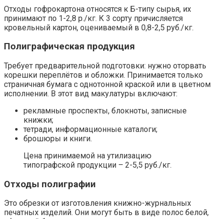
Отходы гофрокартона относятся к Б-типу сырья, их
принимают по 1-2,8 р./кг. К 3 сорту причисляется
кровельный картон, оцениваемый в 0,8-2,5 руб./кг.
Полиграфическая продукция
Требует предварительной подготовки: нужно оторвать
корешки переплётов и обложки. Принимается только
страничная бумага с однотонной краской или в цветном
исполнении. В этот вид макулатуры включают:
рекламные проспекты, блокноты, записные
книжки;
тетради, информационные каталоги;
брошюры и книги.
Цена принимаемой на утилизацию
типографской продукции – 2-5,5 руб./кг.
Отходы полиграфии
Это обрезки от изготовления книжно-журнальных
печатных изделий. Они могут быть в виде полос белой,