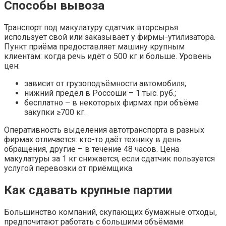
Способы вывоза
Транспорт под макулатуру сдатчик вторсырья
использует свой или заказывает у фирмы-утилизатора.
Пункт приёма предоставляет машину крупным
клиентам: когда речь идёт о 500 кг и больше. Уровень
цен:
зависит от грузоподъёмности автомобиля;
нижний предел в Россоши – 1 тыс. руб.;
бесплатно – в некоторых фирмах при объёме
закупки ≥700 кг.
Оперативность выделения автотранспорта в разных
фирмах отличается: кто-то даёт технику в день
обращения, другие – в течение 48 часов. Цена
макулатуры за 1 кг снижается, если сдатчик пользуется
услугой перевозки от приёмщика.
Как сдавать крупные партии
Большинство компаний, скупающих бумажные отходы,
предпочитают работать с большими объёмами