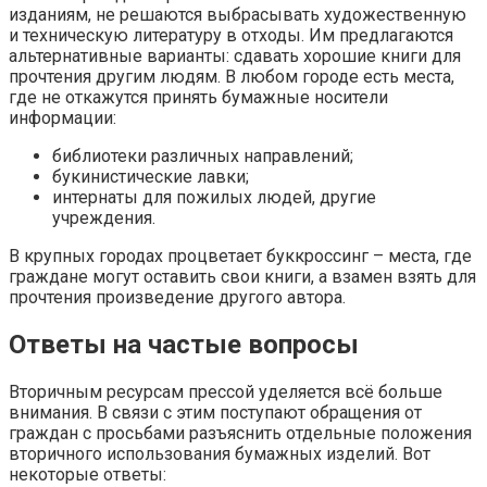
изданиям, не решаются выбрасывать художественную
и техническую литературу в отходы. Им предлагаются
альтернативные варианты: сдавать хорошие книги для
прочтения другим людям. В любом городе есть места,
где не откажутся принять бумажные носители
информации:
библиотеки различных направлений;
букинистические лавки;
интернаты для пожилых людей, другие
учреждения.
В крупных городах процветает буккроссинг – места, где
граждане могут оставить свои книги, а взамен взять для
прочтения произведение другого автора.
Ответы на частые вопросы
Вторичным ресурсам прессой уделяется всё больше
внимания. В связи с этим поступают обращения от
граждан с просьбами разъяснить отдельные положения
вторичного использования бумажных изделий. Вот
некоторые ответы: