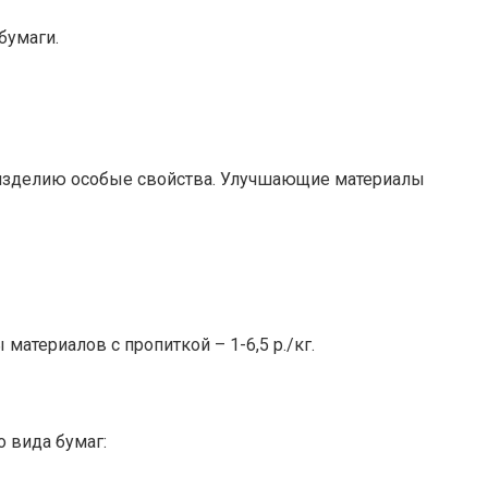
бумаги.
 изделию особые свойства. Улучшающие материалы
атериалов с пропиткой – 1-6,5 р./кг.
 вида бумаг: