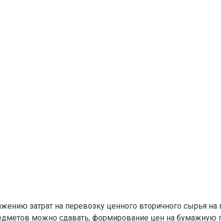
жению затрат на перевозку ценного вторичного сырья на
дметов можно сдавать, формирование цен на бумажную п