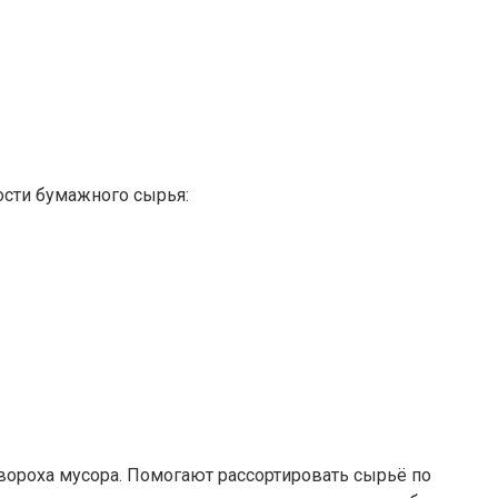
ости бумажного сырья:
ороха мусора. Помогают рассортировать сырьё по