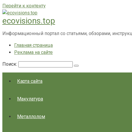
Перейти к контенту
ecovisions.top
Информационный портал со статьями, обзорами, инструк
Главная страница
Реклама на сайте
Поиск:
Карта сайта
Макулатура
Металлолом