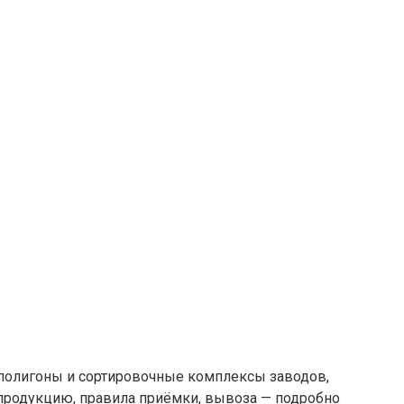
 полигоны и сортировочные комплексы заводов,
родукцию, правила приёмки, вывоза — подробно