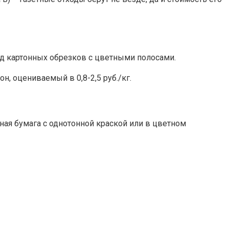
вид картонных обрезков с цветными полосами.
н, оцениваемый в 0,8-2,5 руб./кг.
ная бумага с однотонной краской или в цветном