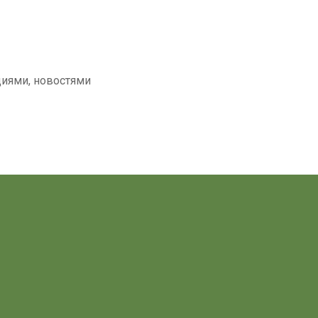
циями, новостями